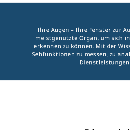
Ihre Augen – Ihre Fenster zur A
meistgenutzte Organ, um sich in
erkennen zu können. Mit der Wis
Sehfunktionen zu messen, zu anal
Dienstleistungen