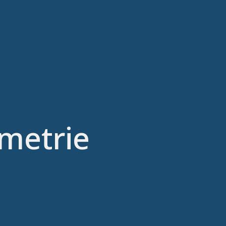
metrie