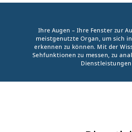
Ihre Augen – Ihre Fenster zur A
meistgenutzte Organ, um sich in
erkennen zu können. Mit der Wis
Sehfunktionen zu messen, zu anal
Dienstleistungen