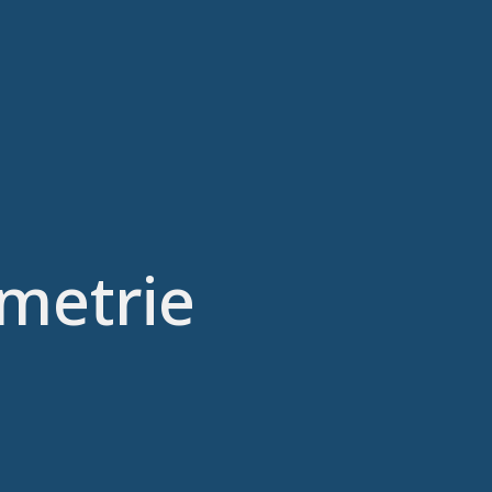
metrie