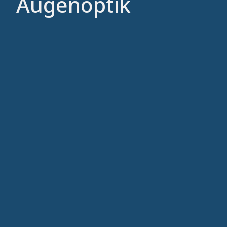
Augenoptik