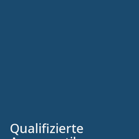
Qualifizierte