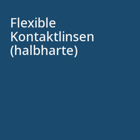
Flexible
Kontaktlinsen
(halbharte)