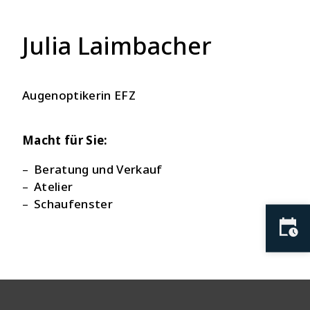
Julia Laimbacher
Augenoptikerin EFZ
Macht für Sie:
Beratung und Verkauf
Atelier
Schaufenster