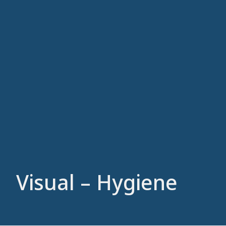
Visual – Hygiene